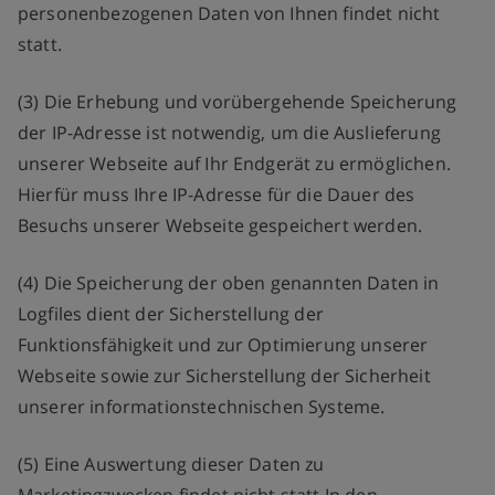
personenbezogenen Daten von Ihnen findet nicht
statt.
(3) Die Erhebung und vorübergehende Speicherung
der IP-Adresse ist notwendig, um die Auslieferung
unserer Webseite auf Ihr Endgerät zu ermöglichen.
Hierfür muss Ihre IP-Adresse für die Dauer des
Besuchs unserer Webseite gespeichert werden.
(4) Die Speicherung der oben genannten Daten in
Logfiles dient der Sicherstellung der
Funktionsfähigkeit und zur Optimierung unserer
Webseite sowie zur Sicherstellung der Sicherheit
unserer informationstechnischen Systeme.
(5) Eine Auswertung dieser Daten zu