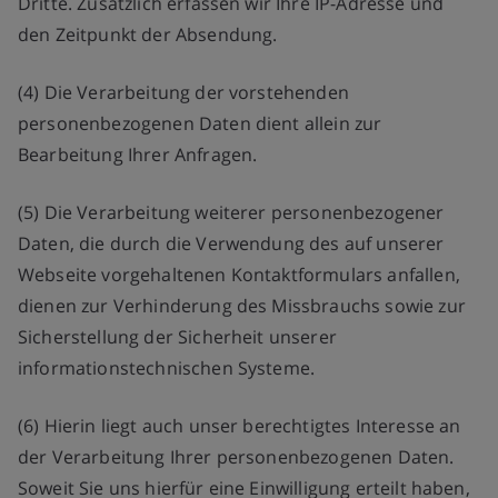
Dritte. Zusätzlich erfassen wir Ihre IP-Adresse und
den Zeitpunkt der Absendung.
(4) Die Verarbeitung der vorstehenden
personenbezogenen Daten dient allein zur
Bearbeitung Ihrer Anfragen.
(5) Die Verarbeitung weiterer personenbezogener
Daten, die durch die Verwendung des auf unserer
Webseite vorgehaltenen Kontaktformulars anfallen,
dienen zur Verhinderung des Missbrauchs sowie zur
Sicherstellung der Sicherheit unserer
informationstechnischen Systeme.
(6) Hierin liegt auch unser berechtigtes Interesse an
der Verarbeitung Ihrer personenbezogenen Daten.
Soweit Sie uns hierfür eine Einwilligung erteilt haben,