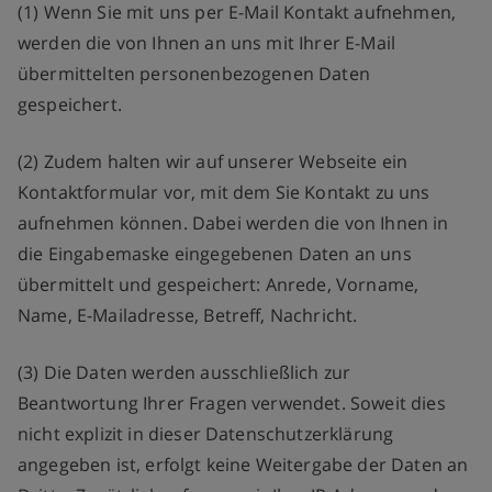
(1) Wenn Sie mit uns per E-Mail Kontakt aufnehmen,
werden die von Ihnen an uns mit Ihrer E-Mail
übermittelten personenbezogenen Daten
gespeichert.
(2) Zudem halten wir auf unserer Webseite ein
Kontaktformular vor, mit dem Sie Kontakt zu uns
aufnehmen können. Dabei werden die von Ihnen in
die Eingabemaske eingegebenen Daten an uns
übermittelt und gespeichert: Anrede, Vorname,
Name, E-Mailadresse, Betreff, Nachricht.
(3) Die Daten werden ausschließlich zur
Beantwortung Ihrer Fragen verwendet. Soweit dies
nicht explizit in dieser Datenschutzerklärung
angegeben ist, erfolgt keine Weitergabe der Daten an