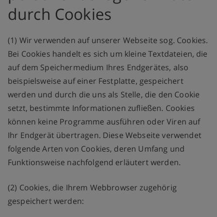
durch Cookies
(1) Wir verwenden auf unserer Webseite sog. Cookies.
Bei Cookies handelt es sich um kleine Textdateien, die
auf dem Speichermedium Ihres Endgerätes, also
beispielsweise auf einer Festplatte, gespeichert
werden und durch die uns als Stelle, die den Cookie
setzt, bestimmte Informationen zufließen. Cookies
können keine Programme ausführen oder Viren auf
Ihr Endgerät übertragen. Diese Webseite verwendet
folgende Arten von Cookies, deren Umfang und
Funktionsweise nachfolgend erläutert werden.
(2) Cookies, die Ihrem Webbrowser zugehörig
gespeichert werden: