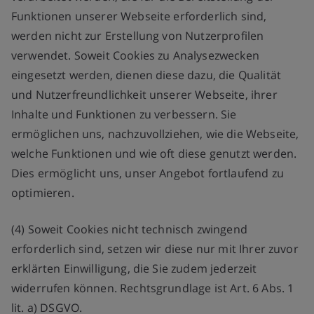
Funktionen unserer Webseite erforderlich sind,
werden nicht zur Erstellung von Nutzerprofilen
verwendet. Soweit Cookies zu Analysezwecken
eingesetzt werden, dienen diese dazu, die Qualität
und Nutzerfreundlichkeit unserer Webseite, ihrer
Inhalte und Funktionen zu verbessern. Sie
ermöglichen uns, nachzuvollziehen, wie die Webseite,
welche Funktionen und wie oft diese genutzt werden.
Dies ermöglicht uns, unser Angebot fortlaufend zu
optimieren.
(4) Soweit Cookies nicht technisch zwingend
erforderlich sind, setzen wir diese nur mit Ihrer zuvor
erklärten Einwilligung, die Sie zudem jederzeit
widerrufen können. Rechtsgrundlage ist Art. 6 Abs. 1
lit. a) DSGVO.