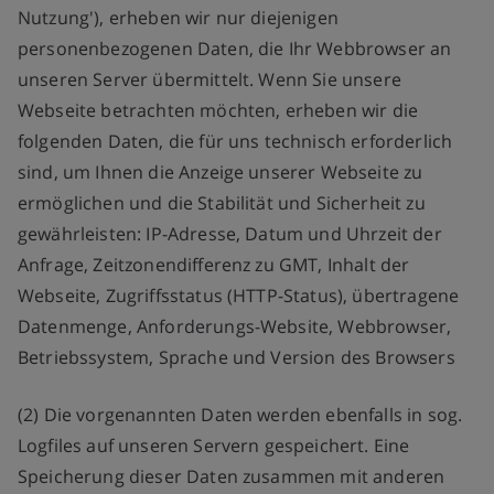
Nutzung'), erheben wir nur diejenigen
personenbezogenen Daten, die Ihr Webbrowser an
unseren Server übermittelt. Wenn Sie unsere
Webseite betrachten möchten, erheben wir die
folgenden Daten, die für uns technisch erforderlich
sind, um Ihnen die Anzeige unserer Webseite zu
ermöglichen und die Stabilität und Sicherheit zu
gewährleisten: IP-Adresse, Datum und Uhrzeit der
Anfrage, Zeitzonendifferenz zu GMT, Inhalt der
Webseite, Zugriffsstatus (HTTP-Status), übertragene
Datenmenge, Anforderungs-Website, Webbrowser,
Betriebssystem, Sprache und Version des Browsers
(2) Die vorgenannten Daten werden ebenfalls in sog.
Logfiles auf unseren Servern gespeichert. Eine
Speicherung dieser Daten zusammen mit anderen