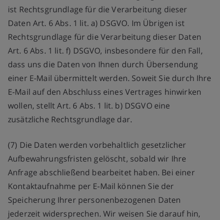
ist Rechtsgrundlage für die Verarbeitung dieser
Daten Art. 6 Abs. 1 lit. a) DSGVO. Im Übrigen ist
Rechtsgrundlage für die Verarbeitung dieser Daten
Art. 6 Abs. 1 lit. f) DSGVO, insbesondere für den Fall,
dass uns die Daten von Ihnen durch Übersendung
einer E-Mail übermittelt werden. Soweit Sie durch Ihre
E-Mail auf den Abschluss eines Vertrages hinwirken
wollen, stellt Art. 6 Abs. 1 lit. b) DSGVO eine
zusätzliche Rechtsgrundlage dar.
(7) Die Daten werden vorbehaltlich gesetzlicher
Aufbewahrungsfristen gelöscht, sobald wir Ihre
Anfrage abschließend bearbeitet haben. Bei einer
Kontaktaufnahme per E-Mail können Sie der
Speicherung Ihrer personenbezogenen Daten
jederzeit widersprechen. Wir weisen Sie darauf hin,