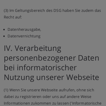
(3) Im Geltungsbereich des DSG haben Sie zudem das
Recht auf:
Datenherausgabe,
Datenvernichtung
IV. Verarbeitung
personenbezogener Daten
bei informatorischer
Nutzung unserer Webseite
(1) Wenn Sie unsere Webseite aufrufen, ohne sich
dabei zu registrieren oder uns auf andere Weise
Informationen zukommen zu lassen ('Informatorische