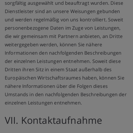
sorgfältig ausgewählt und beauftragt wurden. Diese
Dienstleister sind an unsere Weisungen gebunden
und werden regelmäßig von uns kontrolliert. Soweit
personenbezogene Daten im Zuge von Leistungen,
die wir gemeinsam mit Partnern anbieten, an Dritte
weitergegeben werden, können Sie nähere
Informationen den nachfolgenden Beschreibungen
der einzelnen Leistungen entnehmen. Soweit diese
Dritten ihren Sitz in einem Staat außerhalb des
Europäischen Wirtschaftsraumes haben, können Sie
nähere Informationen über die Folgen dieses
Umstands in den nachfolgenden Beschreibungen der
einzelnen Leistungen entnehmen.
VII. Kontaktaufnahme