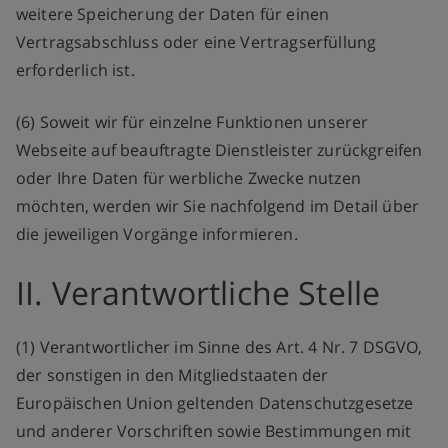
weitere Speicherung der Daten für einen
Vertragsabschluss oder eine Vertragserfüllung
erforderlich ist.
(6) Soweit wir für einzelne Funktionen unserer
Webseite auf beauftragte Dienstleister zurückgreifen
oder Ihre Daten für werbliche Zwecke nutzen
möchten, werden wir Sie nachfolgend im Detail über
die jeweiligen Vorgänge informieren.
II. Verantwortliche Stelle
(1) Verantwortlicher im Sinne des Art. 4 Nr. 7 DSGVO,
der sonstigen in den Mitgliedstaaten der
Europäischen Union geltenden Datenschutzgesetze
und anderer Vorschriften sowie Bestimmungen mit