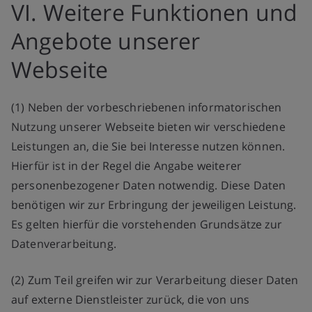
VI. Weitere Funktionen und
Angebote unserer
Webseite
(1) Neben der vorbeschriebenen informatorischen
Nutzung unserer Webseite bieten wir verschiedene
Leistungen an, die Sie bei Interesse nutzen können.
Hierfür ist in der Regel die Angabe weiterer
personenbezogener Daten notwendig. Diese Daten
benötigen wir zur Erbringung der jeweiligen Leistung.
Es gelten hierfür die vorstehenden Grundsätze zur
Datenverarbeitung.
(2) Zum Teil greifen wir zur Verarbeitung dieser Daten
auf externe Dienstleister zurück, die von uns