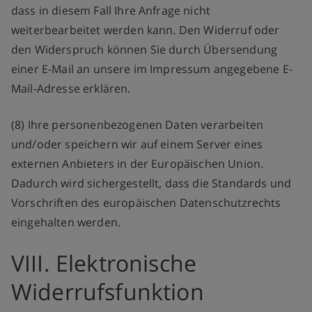
dass in diesem Fall Ihre Anfrage nicht
weiterbearbeitet werden kann. Den Widerruf oder
den Widerspruch können Sie durch Übersendung
einer E-Mail an unsere im Impressum angegebene E-
Mail-Adresse erklären.
(8) Ihre personenbezogenen Daten verarbeiten
und/oder speichern wir auf einem Server eines
externen Anbieters in der Europäischen Union.
Dadurch wird sichergestellt, dass die Standards und
Vorschriften des europäischen Datenschutzrechts
eingehalten werden.
VIII. Elektronische
Widerrufsfunktion