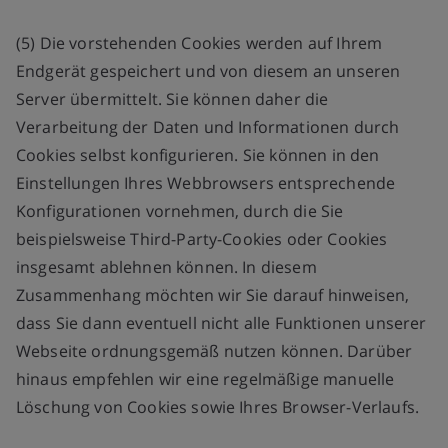
(5) Die vorstehenden Cookies werden auf Ihrem
Endgerät gespeichert und von diesem an unseren
Server übermittelt. Sie können daher die
Verarbeitung der Daten und Informationen durch
Cookies selbst konfigurieren. Sie können in den
Einstellungen Ihres Webbrowsers entsprechende
Konfigurationen vornehmen, durch die Sie
beispielsweise Third-Party-Cookies oder Cookies
insgesamt ablehnen können. In diesem
Zusammenhang möchten wir Sie darauf hinweisen,
dass Sie dann eventuell nicht alle Funktionen unserer
Webseite ordnungsgemäß nutzen können. Darüber
hinaus empfehlen wir eine regelmäßige manuelle
Löschung von Cookies sowie Ihres Browser-Verlaufs.