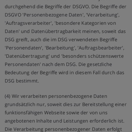
durchgehend die Begriffe der DSGVO. Die Begriffe der
DSGVO 'Personenbezogene Daten', 'Verarbeitung',
'Auftragsverarbeiter', 'besondere Kategorien von
Daten' und Datenübertragbarkeit meinen, soweit das
DSG greift, auch die im DSG verwendeten Begriffe
'Personendaten', 'Bearbeitung', 'Auftragsbearbeiter',
'Datenübertragung' und 'besonders schützenswerte
Personendaten' nach dem DSG. Die gesetzliche
Bedeutung der Begriffe wird in diesem Fall durch das
DSG bestimmt.
(4) Wir verarbeiten personenbezogene Daten
grundsätzlich nur, soweit dies zur Bereitstellung einer
funktionsfähigen Webseite sowie der von uns
angebotenen Inhalte und Leistungen erforderlich ist.
Die Verarbeitung personenbezogener Daten erfolgt