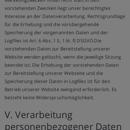
Marketingzwecken findet nicht statt.In den
vorstehenden Zwecken liegt unser berechtigtes
Interesse an der Datenverarbeitung. Rechtsgrundlage
für die Erhebung und die vorübergehende
Speicherung der vorgenannten Daten und der
Logfiles ist Art. 6 Abs. 1 S. 1 lit. f) DSGVO.Die
vorstehenden Daten zur Bereitstellung unserer
Website werden gelöscht, wenn die jeweilige Sitzung
beendet ist. Die Erhebung der vorstehenden Daten
zur Bereitstellung unserer Webseite und die
Speicherung dieser Daten in Logfiles ist für den
Betrieb unserer Website zwingend erforderlich. Es
besteht keine Widerspruchsmöglichkeit.
V. Verarbeitung
personenbezogener Daten