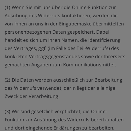
(1) Wenn Sie mit uns über die Online-Funktion zur
Ausübung des Widerrufs kontaktieren, werden die
von Ihnen an uns in der Eingabemaske übermittelten
personenbezogenen Daten gespeichert. Dabei
handelt es sich um Ihren Namen, die Identifizierung
des Vertrages, ggf. (im Falle des Teil-Widerrufs) des
konkreten Vertragsgegenstandes sowie der Ihrerseits
gemachten Angaben zum Kommunikationsmittel.
(2) Die Daten werden ausschließlich zur Bearbeitung
des Widerrufs verwendet, darin liegt der alleinige
Zweck der Verarbeitung.
(3) Wir sind gesetzlich verpflichtet, die Online-
Funktion zur Ausübung des Widerrufs bereitzuhalten
und dort eingehende Erklärungen zu bearbeiten.