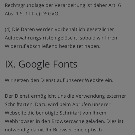
Rechtsgrundlage der Verarbeitung ist daher Art. 6
Abs. 1 S. 1 lit. c) DSGVO.
(4) Die Daten werden vorbehaltlich gesetzlicher
Aufbewahrungsfristen gelöscht, sobald wir Ihren
Widerruf abschließend bearbeitet haben.
IX. Google Fonts
Wir setzen den Dienst auf unserer Website ein.
Der Dienst ermöglicht uns die Verwendung externer
Schriftarten. Dazu wird beim Abrufen unserer
Webseite die benötigte Schriftart von Ihrem
Webbrowser in den Browsercache geladen. Dies ist
notwendig damit Ihr Browser eine optisch