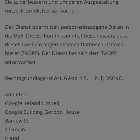
Sie zu verbessern und um deren Ausgestaltung
nutzerfreundlicher zu machen.
Der Dienst übermittelt personenbezogene Daten in
die USA. Die EU-Kommission hat beschlossen, dass
dieses Land ein angemessenes Datenschutzniveau
bietet (TADPF). Der Dienst hat sich dem TADPF
unterworfen.
Rechtsgrundlage ist Art. 6 Abs. 1 S. 1 lit. f) DSGVO.
Anbieter:
Google Ireland Limited
Google Building Gordon House
Barrow St
4 Dublin
Irland