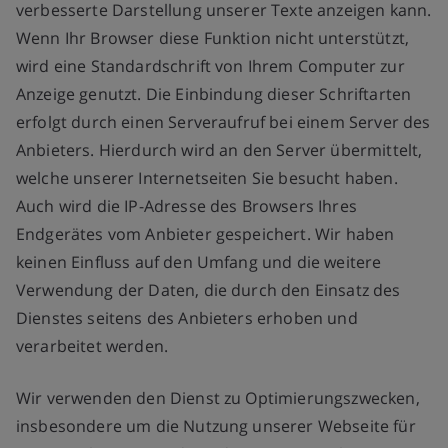
verbesserte Darstellung unserer Texte anzeigen kann.
Wenn Ihr Browser diese Funktion nicht unterstützt,
wird eine Standardschrift von Ihrem Computer zur
Anzeige genutzt. Die Einbindung dieser Schriftarten
erfolgt durch einen Serveraufruf bei einem Server des
Anbieters. Hierdurch wird an den Server übermittelt,
welche unserer Internetseiten Sie besucht haben.
Auch wird die IP-Adresse des Browsers Ihres
Endgerätes vom Anbieter gespeichert. Wir haben
keinen Einfluss auf den Umfang und die weitere
Verwendung der Daten, die durch den Einsatz des
Dienstes seitens des Anbieters erhoben und
verarbeitet werden.
Wir verwenden den Dienst zu Optimierungszwecken,
insbesondere um die Nutzung unserer Webseite für