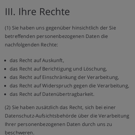
III. Ihre Rechte
(1) Sie haben uns gegenüber hinsichtlich der Sie
betreffenden personenbezogenen Daten die
nachfolgenden Rechte:
das Recht auf Auskunft,
das Recht auf Berichtigung und Löschung,
das Recht auf Einschränkung der Verarbeitung,
das Recht auf Widerspruch gegen die Verarbeitung,
das Recht auf Datenübertragbarkeit.
(2) Sie haben zusätzlich das Recht, sich bei einer
Datenschutz-Aufsichtsbehörde über die Verarbeitung
Ihrer personenbezogenen Daten durch uns zu
beschweren.