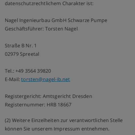
datenschutzrechtlichem Charakter ist:
Nagel Ingenieurbau GmbH Schwarze Pumpe
Geschäftsführer: Torsten Nagel
Straße B Nr. 1
02979 Spreetal
Tel.: +49 3564 39820
E-Mail:
torsten@nagel-ib.net
Registergericht: Amtsgericht Dresden
Registernummer: HRB 18667
(2) Weitere Einzelheiten zur verantwortlichen Stelle
können Sie unserem Impressum entnehmen.