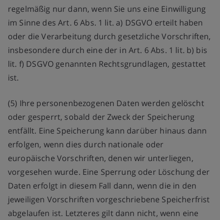
regelmäßig nur dann, wenn Sie uns eine Einwilligung
im Sinne des Art. 6 Abs. 1 lit. a) DSGVO erteilt haben
oder die Verarbeitung durch gesetzliche Vorschriften,
insbesondere durch eine der in Art. 6 Abs. 1 lit. b) bis
lit. f) DSGVO genannten Rechtsgrundlagen, gestattet
ist.
(5) Ihre personenbezogenen Daten werden gelöscht
oder gesperrt, sobald der Zweck der Speicherung
entfällt. Eine Speicherung kann darüber hinaus dann
erfolgen, wenn dies durch nationale oder
europäische Vorschriften, denen wir unterliegen,
vorgesehen wurde. Eine Sperrung oder Löschung der
Daten erfolgt in diesem Fall dann, wenn die in den
jeweiligen Vorschriften vorgeschriebene Speicherfrist
abgelaufen ist. Letzteres gilt dann nicht, wenn eine