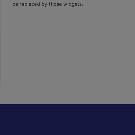
be replaced by those widgets.