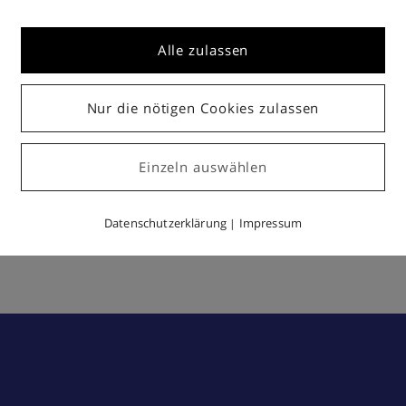
Alle zulassen
Nur die nötigen Cookies zulassen
Einzeln auswählen
Datenschutzerklärung
Impressum
|